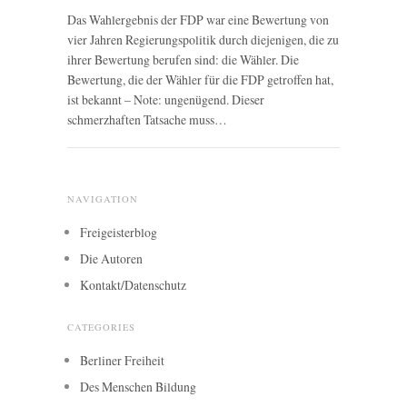
Das Wahlergebnis der FDP war eine Bewertung von
vier Jahren Regierungspolitik durch diejenigen, die zu
ihrer Bewertung berufen sind: die Wähler. Die
Bewertung, die der Wähler für die FDP getroffen hat,
ist bekannt – Note: ungenügend. Dieser
schmerzhaften Tatsache muss…
NAVIGATION
Freigeisterblog
Die Autoren
Kontakt/Datenschutz
CATEGORIES
Berliner Freiheit
Des Menschen Bildung