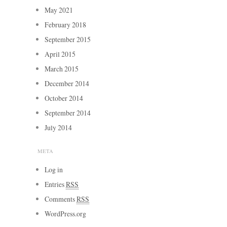
May 2021
February 2018
September 2015
April 2015
March 2015
December 2014
October 2014
September 2014
July 2014
META
Log in
Entries
RSS
Comments
RSS
WordPress.org