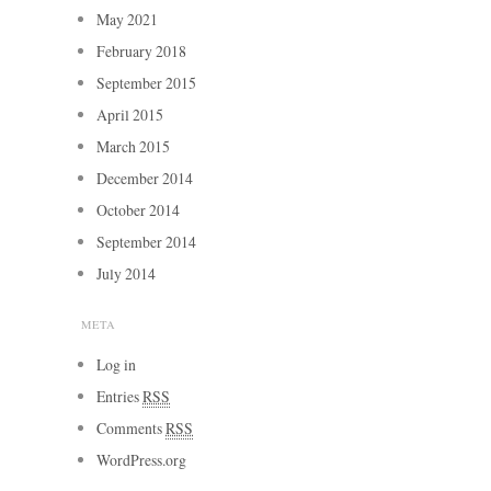
May 2021
February 2018
September 2015
April 2015
March 2015
December 2014
October 2014
September 2014
July 2014
META
Log in
Entries
RSS
Comments
RSS
WordPress.org