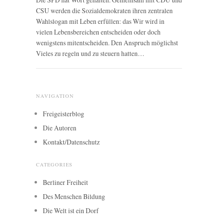
CSU werden die Sozialdemokraten ihren zentralen
Wahlslogan mit Leben erfüllen: das Wir wird in
vielen Lebensbereichen entscheiden oder doch
wenigstens mitentscheiden. Den Anspruch möglichst
Vieles zu regeln und zu steuern hatten…
NAVIGATION
Freigeisterblog
Die Autoren
Kontakt/Datenschutz
CATEGORIES
Berliner Freiheit
Des Menschen Bildung
Die Welt ist ein Dorf