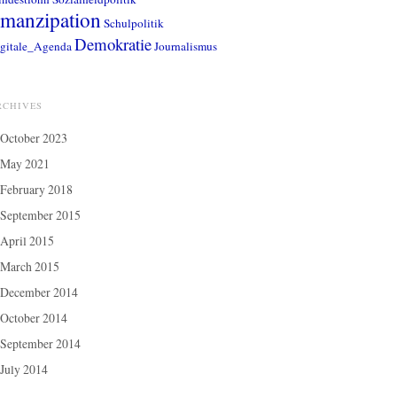
manzipation
Schulpolitik
Demokratie
gitale_Agenda
Journalismus
RCHIVES
October 2023
May 2021
February 2018
September 2015
April 2015
March 2015
December 2014
October 2014
September 2014
July 2014