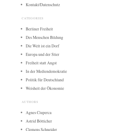
Kontakt/Datenschutz
CATEGORIES
Berliner Freiheit
Des Menschen Bildung
Die Welt ist ein Dorf
Europa und der Stier
Freiheit statt Angst
In der Mediendemokratie
Politik für Deutschland
Weisheit der Ökonomie
AUTHORS
Agnes Ciuperca
Astrid Bötticher
Clemens Schneider