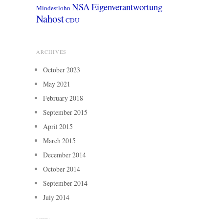
NSA
Eigenverantwortung
Mindestlohn
Nahost
CDU
ARCHIVES
October 2023
May 2021
February 2018
September 2015
April 2015
March 2015
December 2014
October 2014
September 2014
July 2014