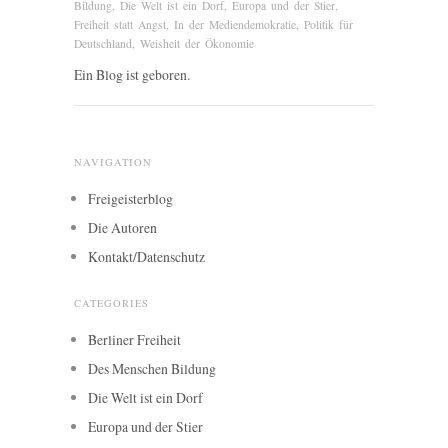
Bildung
,
Die Welt ist ein Dorf
,
Europa und der Stier
,
Freiheit statt Angst
,
In der Mediendemokratie
,
Politik für
Deutschland
,
Weisheit der Ökonomie
Ein Blog ist geboren.
NAVIGATION
Freigeisterblog
Die Autoren
Kontakt/Datenschutz
CATEGORIES
Berliner Freiheit
Des Menschen Bildung
Die Welt ist ein Dorf
Europa und der Stier