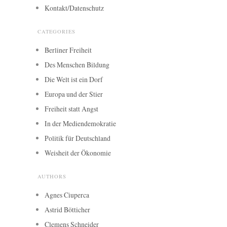
Kontakt/Datenschutz
CATEGORIES
Berliner Freiheit
Des Menschen Bildung
Die Welt ist ein Dorf
Europa und der Stier
Freiheit statt Angst
In der Mediendemokratie
Politik für Deutschland
Weisheit der Ökonomie
AUTHORS
Agnes Ciuperca
Astrid Bötticher
Clemens Schneider