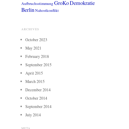
GroKo
Demokratie
Aufbruchsstimmung
Berlin
Nahostkonflikt
ARCHIVES
October 2023
May 2021
February 2018
September 2015
April 2015
March 2015
December 2014
October 2014
September 2014
July 2014
META