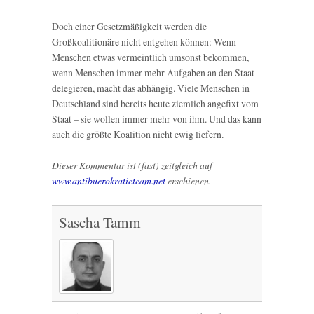
Doch einer Gesetzmäßigkeit werden die
Großkoalitionäre nicht entgehen können: Wenn
Menschen etwas vermeintlich umsonst bekommen,
wenn Menschen immer mehr Aufgaben an den Staat
delegieren, macht das abhängig. Viele Menschen in
Deutschland sind bereits heute ziemlich angefixt vom
Staat – sie wollen immer mehr von ihm. Und das kann
auch die größte Koalition nicht ewig liefern.
Dieser Kommentar ist (fast) zeitgleich auf
www.antibuerokratieteam.net
erschienen.
Sascha Tamm