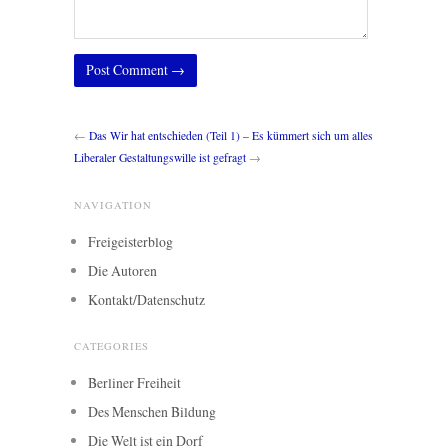
←
Das Wir hat entschieden (Teil 1) – Es kümmert sich um alles
Liberaler Gestaltungswille ist gefragt
→
NAVIGATION
Freigeisterblog
Die Autoren
Kontakt/Datenschutz
CATEGORIES
Berliner Freiheit
Des Menschen Bildung
Die Welt ist ein Dorf