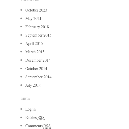
October 2023
May 2021
February 2018
September 2015
April 2015
March 2015
December 2014
October 2014
September 2014
July 2014
META
Log in
Entries
RSS
Comments
RSS